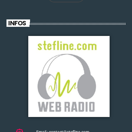
INFOS