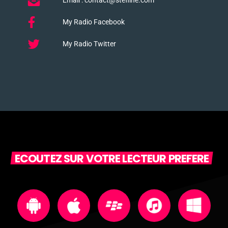
Email : contact@stefline.com
My Radio Facebook
My Radio Twitter
ECOUTEZ SUR VOTRE LECTEUR PREFERE