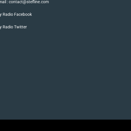
ail : contact@stefline.com
y Radio Facebook
 Radio Twitter