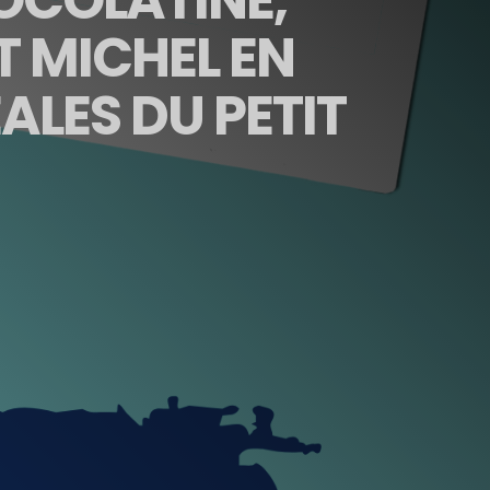
T MICHEL EN
ALES DU PETIT