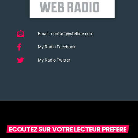
Email : contact@stefline.com
My Radio Facebook
My Radio Twitter
ECOUTEZ SUR VOTRE LECTEUR PREFERE