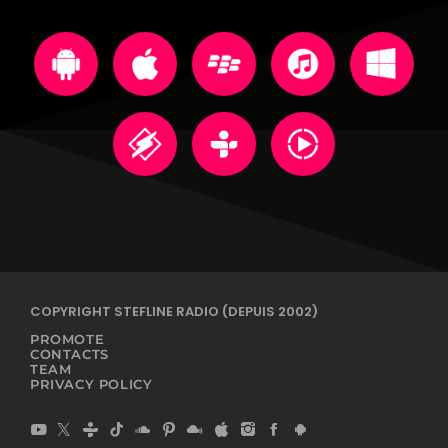
COPYRIGHT STEFLINE RADIO (DEPUIS 2002)
PROMOTE
CONTACTS
TEAM
PRIVACY POLICY