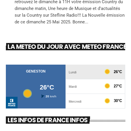
retrouvez le dimanche à 11H votre émission Country du
dimanche matin, Une heure de Musique et d'actualités
sur la Country sur Stefline Radio!!! La Nouvelle émission
de ce dimanche 25 Mai 2025. Bonne...
LA METEO DU JOUR AVEC METEO FRANCE
LES INFOS DE FRANCE INFOS