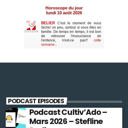
PODCAST EPISODES
Podcast Cultiv’Ado –
Mars 2026 – Stefline