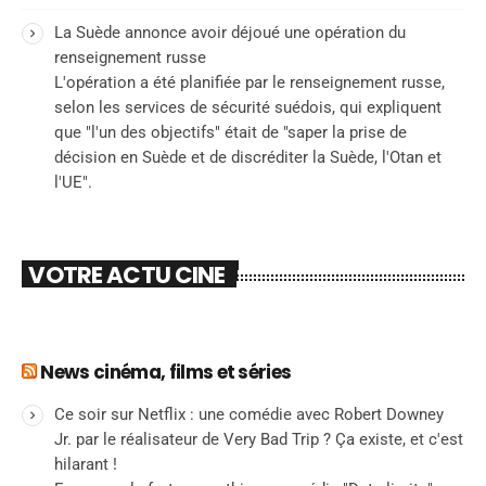
La Suède annonce avoir déjoué une opération du
renseignement russe
L'opération a été planifiée par le renseignement russe,
selon les services de sécurité suédois, qui expliquent
que "l'un des objectifs" était de "saper la prise de
décision en Suède et de discréditer la Suède, l'Otan et
l'UE".
VOTRE ACTU CINE
News cinéma, films et séries
Ce soir sur Netflix : une comédie avec Robert Downey
Jr. par le réalisateur de Very Bad Trip ? Ça existe, et c'est
hilarant !