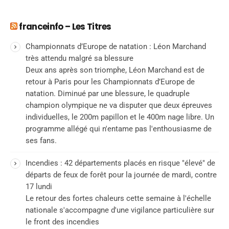
franceinfo – Les Titres
Championnats d’Europe de natation : Léon Marchand
très attendu malgré sa blessure
Deux ans après son triomphe, Léon Marchand est de
retour à Paris pour les Championnats d’Europe de
natation. Diminué par une blessure, le quadruple
champion olympique ne va disputer que deux épreuves
individuelles, le 200m papillon et le 400m nage libre. Un
programme allégé qui n'entame pas l'enthousiasme de
ses fans.
Incendies : 42 départements placés en risque "élevé" de
départs de feux de forêt pour la journée de mardi, contre
17 lundi
Le retour des fortes chaleurs cette semaine à l'échelle
nationale s'accompagne d'une vigilance particulière sur
le front des incendies