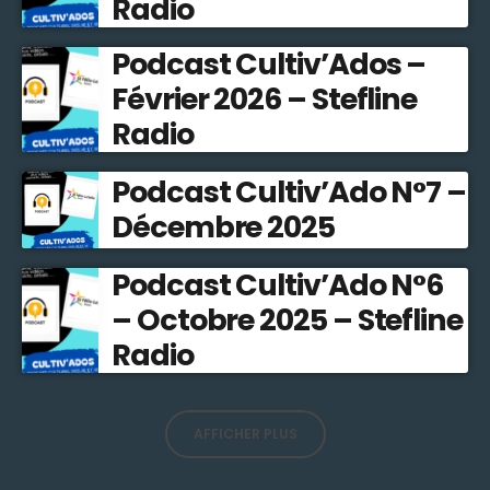
Radio
Podcast Cultiv’Ados –
Février 2026 – Stefline
Radio
Podcast Cultiv’Ado N°7 –
Décembre 2025
Podcast Cultiv’Ado N°6
– Octobre 2025 – Stefline
Radio
AFFICHER PLUS