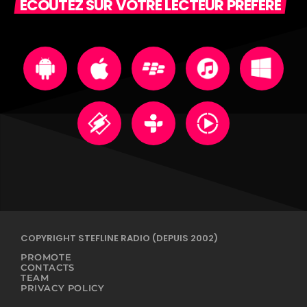
ECOUTEZ SUR VOTRE LECTEUR PREFERE
COPYRIGHT STEFLINE RADIO (DEPUIS 2002)
PROMOTE
CONTACTS
TEAM
PRIVACY POLICY