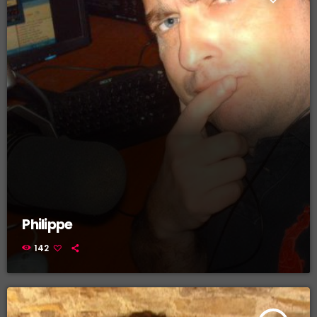
Philippe
142