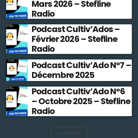
Mars 2026 – Stefline
Radio
Podcast Cultiv’Ados –
Février 2026 – Stefline
Radio
Podcast Cultiv’Ado N°7 –
Décembre 2025
Podcast Cultiv’Ado N°6
– Octobre 2025 – Stefline
Radio
LOAD MORE