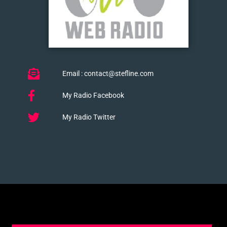
Email : contact@stefline.com
My Radio Facebook
My Radio Twitter