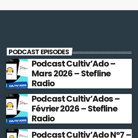
PODCAST EPISODES
Podcast Cultiv’Ado –
Mars 2026 – Stefline
Radio
Podcast Cultiv’Ados –
Février 2026 – Stefline
Radio
Podcast Cultiv’Ado N°7 –