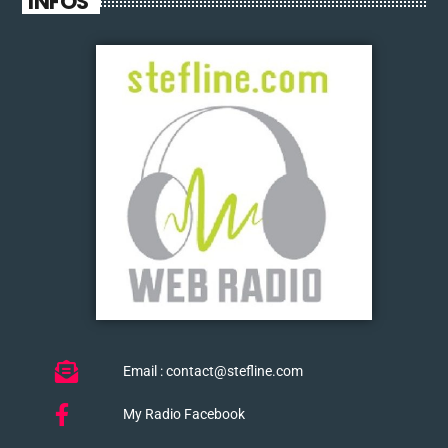
INFOS
Email : contact@stefline.com
My Radio Facebook