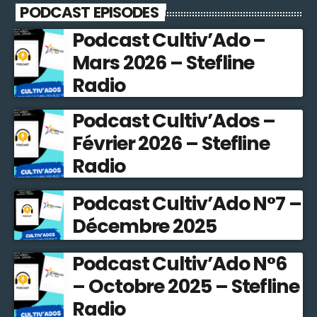
PODCAST EPISODES
Podcast Cultiv’Ado –
Mars 2026 – Stefline
Radio
Podcast Cultiv’Ados –
Février 2026 – Stefline
Radio
Podcast Cultiv’Ado N°7 –
Décembre 2025
Podcast Cultiv’Ado N°6
– Octobre 2025 – Stefline
Radio