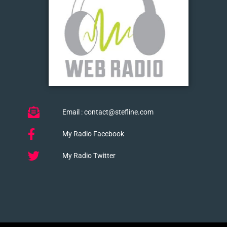
Email : contact@stefline.com
My Radio Facebook
My Radio Twitter