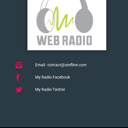
Email : contact@stefline.com
My Radio Facebook
My Radio Twitter