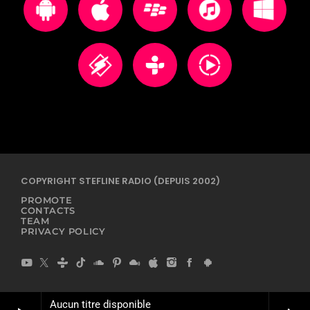
COPYRIGHT STEFLINE RADIO (DEPUIS 2002)
PROMOTE
CONTACTS
TEAM
PRIVACY POLICY
Aucun titre disponible