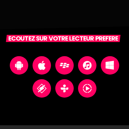
ECOUTEZ SUR VOTRE LECTEUR PREFERE