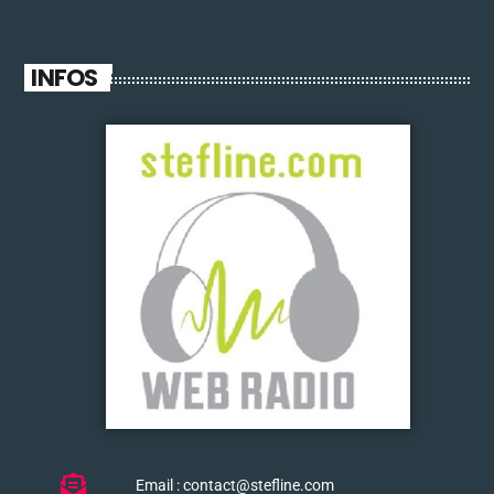
INFOS
Email : contact@stefline.com