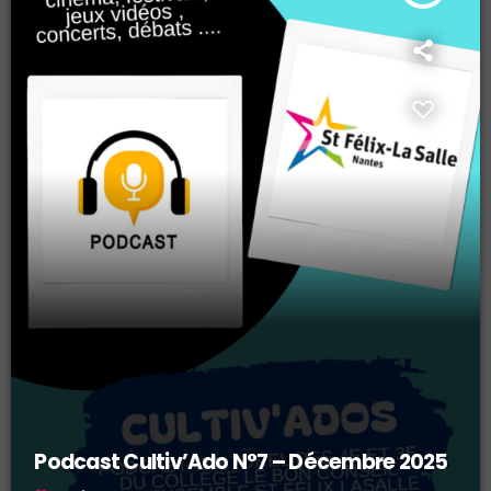
Podcast Cultiv’Ado N°7 – Décembre 2025