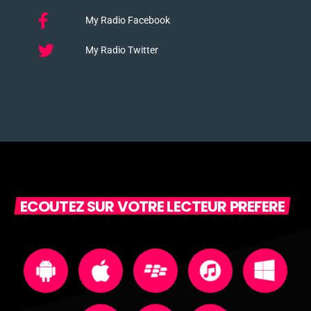
My Radio Facebook
My Radio Twitter
ECOUTEZ SUR VOTRE LECTEUR PREFERE