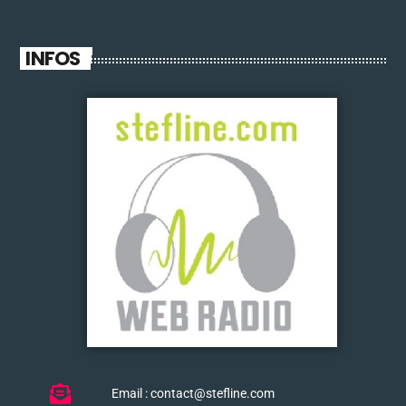
INFOS
Email : contact@stefline.com