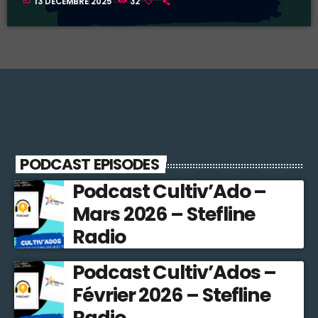
13 DÉCEMBRE 2025
32
PODCAST EPISODES
Podcast Cultiv’Ado –
Mars 2026 – Stefline
Radio
Podcast Cultiv’Ados –
Février 2026 – Stefline
Radio