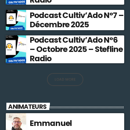
Podcast Cultiv’Ado N°7 –
Décembre 2025
Podcast Cultiv’Ado N°6
– Octobre 2025 – Stefline
Radio
LOAD MORE
ANIMATEURS
Emmanuel