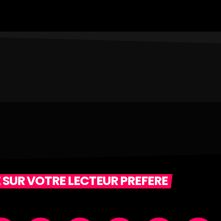
 SUR VOTRE LECTEUR PREFERE