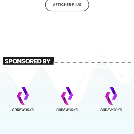
AFFICHER PLUS
SPONSORED BY