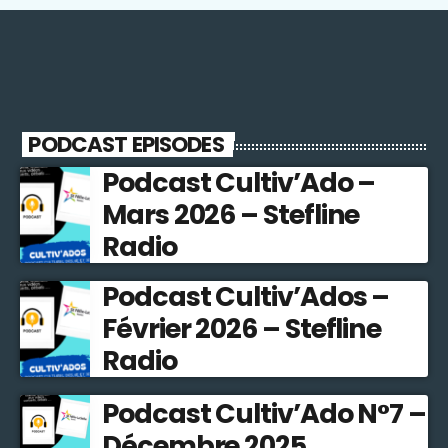
PODCAST EPISODES
Podcast Cultiv’Ado –
Mars 2026 – Stefline
Radio
Podcast Cultiv’Ados –
Février 2026 – Stefline
Radio
Podcast Cultiv’Ado N°7 –
Décembre 2025