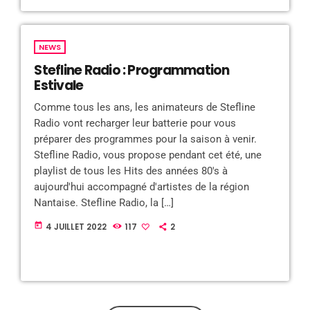
NEWS
Stefline Radio : Programmation
Estivale
Comme tous les ans, les animateurs de Stefline
Radio vont recharger leur batterie pour vous
préparer des programmes pour la saison à venir.
Stefline Radio, vous propose pendant cet été, une
playlist de tous les Hits des années 80's à
aujourd'hui accompagné d'artistes de la région
Nantaise. Stefline Radio, la […]
today
4 JUILLET 2022
117
2