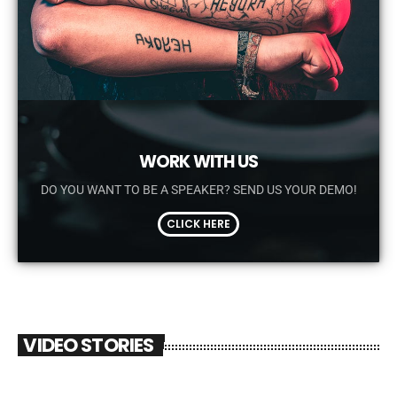
WORK WITH US
DO YOU WANT TO BE A SPEAKER? SEND US YOUR DEMO!
CLICK HERE
VIDEO STORIES