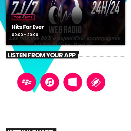
Big Bang Station
20:00 - 21:00
LISTEN FROM YOUR APP