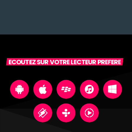
ECOUTEZ SUR VOTRE LECTEUR PREFERE