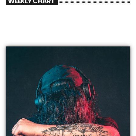
WEEKLY CHART