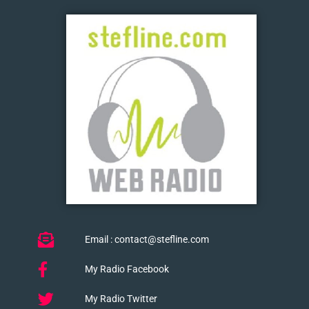
Email : contact@stefline.com
My Radio Facebook
My Radio Twitter