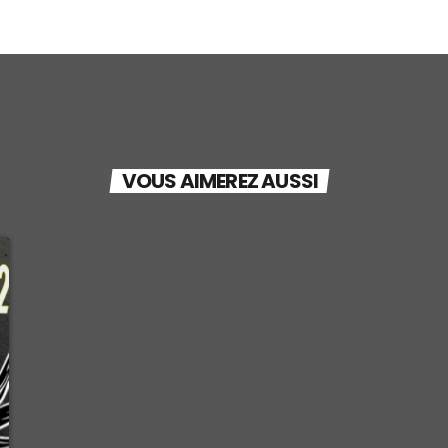
VOUS AIMEREZ AUSSI