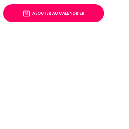
AJOUTER AU CALENDRIER