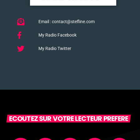
Email : contact@stefline.com
My Radio Facebook
My Radio Twitter
ECOUTEZ SUR VOTRE LECTEUR PREFERE