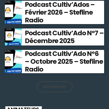
Podcast Cultiv’Ados –
Février 2026 – Stefline
Radio
Podcast Cultiv’Ado N°7 –
Décembre 2025
Podcast Cultiv’Ado N°6
– Octobre 2025 – Stefline
Radio
AFFICHER PLUS