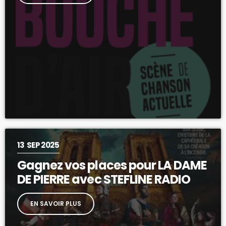
13
SEP 2025
Gagnez vos places pour LA DAME
DE PIERRE avec STEFLINE RADIO
EN SAVOIR PLUS