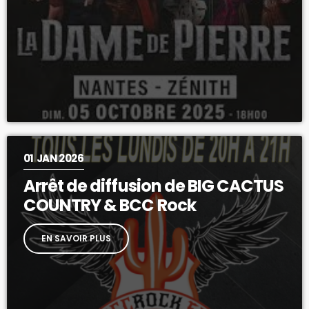
01
JAN 2026
Arrêt de diffusion de BIG CACTUS
COUNTRY & BCC Rock
EN SAVOIR PLUS