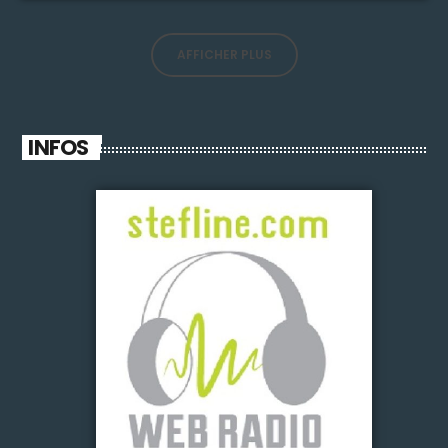
AFFICHER PLUS
INFOS