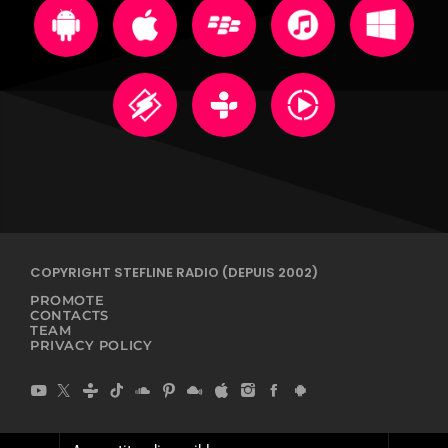
COPYRIGHT STEFLINE RADIO (DEPUIS 2002)
PROMOTE
CONTACTS
TEAM
PRIVACY POLICY