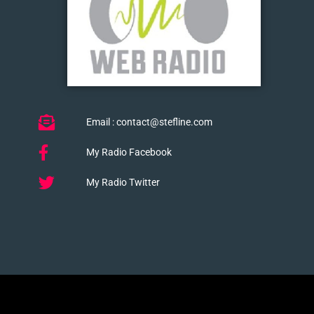
Email : contact@stefline.com
My Radio Facebook
My Radio Twitter