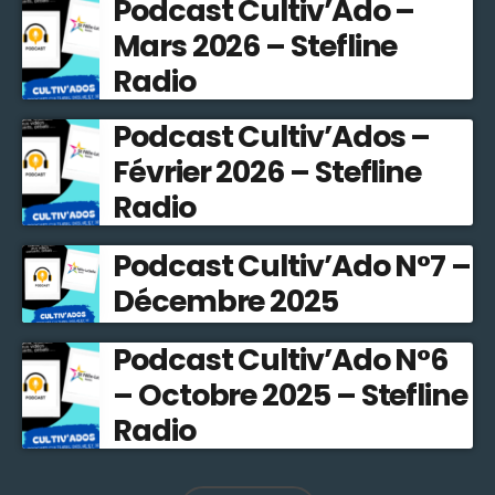
Podcast Cultiv’Ado –
Mars 2026 – Stefline
Radio
Podcast Cultiv’Ados –
Février 2026 – Stefline
Radio
Podcast Cultiv’Ado N°7 –
Décembre 2025
Podcast Cultiv’Ado N°6
– Octobre 2025 – Stefline
Radio