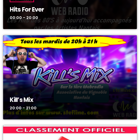
Hits For Ever
00:00 - 20:00
Kill’s Mix
20:00 - 21:00