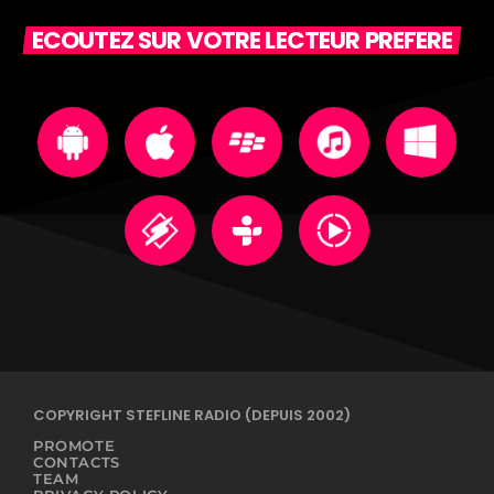
ECOUTEZ SUR VOTRE LECTEUR PREFERE
COPYRIGHT STEFLINE RADIO (DEPUIS 2002)
PROMOTE
CONTACTS
TEAM