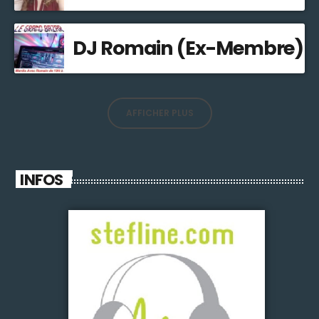
DJ Romain (Ex-Membre)
AFFICHER PLUS
INFOS