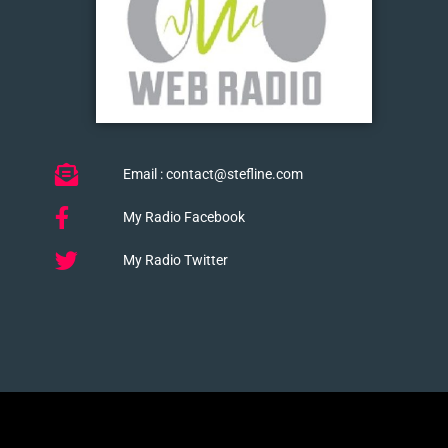
Email : contact@stefline.com
My Radio Facebook
My Radio Twitter