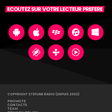
ECOUTEZ SUR VOTRE LECTEUR PREFERE
COPYRIGHT STEFLINE RADIO (DEPUIS 2002)
PROMOTE
CONTACTS
TEAM