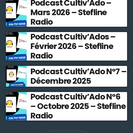
Podcast Cultiv’Ado –
Mars 2026 – Stefline
Radio
Podcast Cultiv’Ados –
Février 2026 – Stefline
Radio
Podcast Cultiv’Ado N°7 –
Décembre 2025
Podcast Cultiv’Ado N°6
– Octobre 2025 – Stefline
Radio