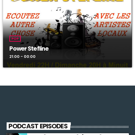
POP
Power Stefline
21:00 - 00:00
PODCAST EPISODES