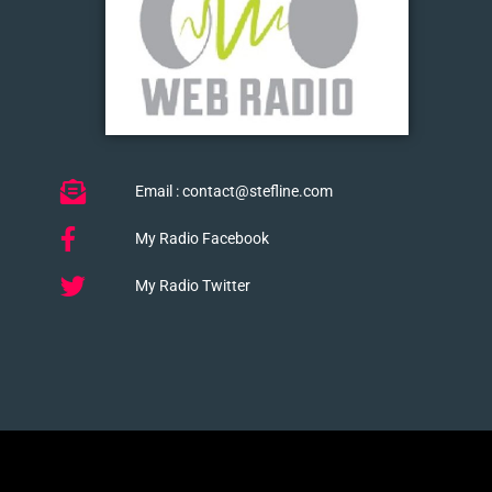
Email : contact@stefline.com
My Radio Facebook
My Radio Twitter