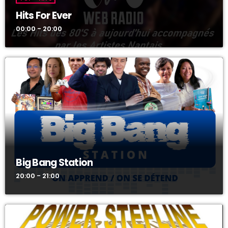
Hits For Ever
00:00 - 20:00
Big Bang Station
20:00 - 21:00