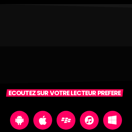
ECOUTEZ SUR VOTRE LECTEUR PREFERE