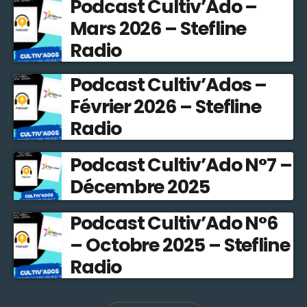
Podcast Cultiv’Ado –
Mars 2026 – Stefline
Radio
Podcast Cultiv’Ados –
Février 2026 – Stefline
Radio
Podcast Cultiv’Ado N°7 –
Décembre 2025
Podcast Cultiv’Ado N°6
– Octobre 2025 – Stefline
Radio