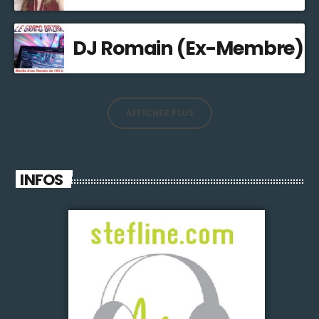
DJ Romain (Ex-Membre)
AFFICHER PLUS
INFOS