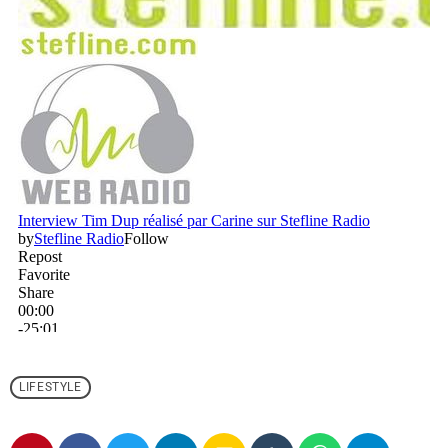
LIFESTYLE