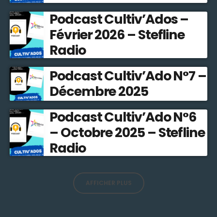
Podcast Cultiv’Ados –
Février 2026 – Stefline
Radio
Podcast Cultiv’Ado N°7 –
Décembre 2025
Podcast Cultiv’Ado N°6
– Octobre 2025 – Stefline
Radio
AFFICHER PLUS