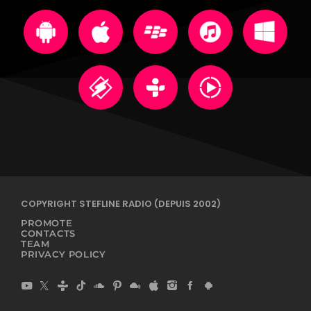
COPYRIGHT STEFLINE RADIO (DEPUIS 2002)
PROMOTE
CONTACTS
TEAM
PRIVACY POLICY