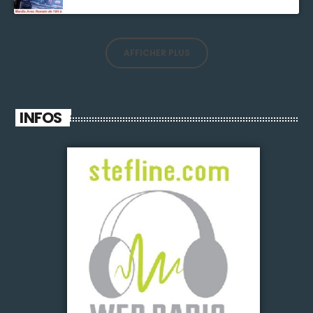
AFFICHER PLUS
INFOS