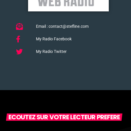
Email : contact@stefline.com
My Radio Facebook
My Radio Twitter
ECOUTEZ SUR VOTRE LECTEUR PREFERE