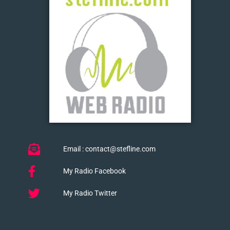
Email : contact@stefline.com
My Radio Facebook
My Radio Twitter