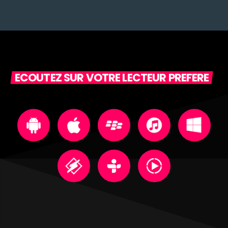
ECOUTEZ SUR VOTRE LECTEUR PREFERE