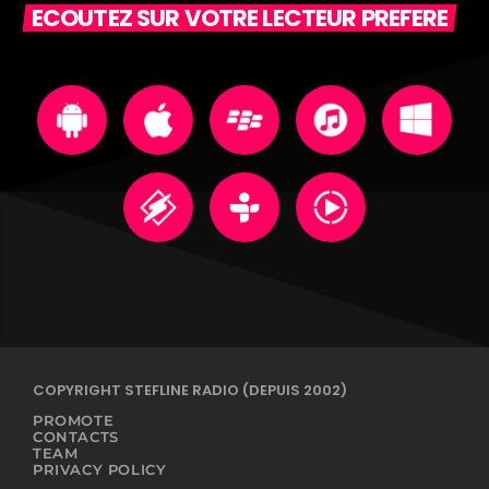
ECOUTEZ SUR VOTRE LECTEUR PREFERE
COPYRIGHT STEFLINE RADIO (DEPUIS 2002)
PROMOTE
CONTACTS
TEAM
PRIVACY POLICY