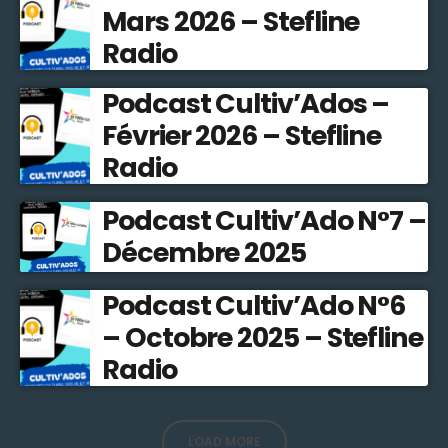
Mars 2026 – Stefline
Radio
Podcast Cultiv’Ados –
Février 2026 – Stefline
Radio
Podcast Cultiv’Ado N°7 –
Décembre 2025
Podcast Cultiv’Ado N°6
– Octobre 2025 – Stefline
Radio
LOAD MORE