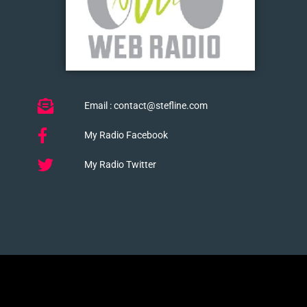
Email : contact@stefline.com
My Radio Facebook
My Radio Twitter