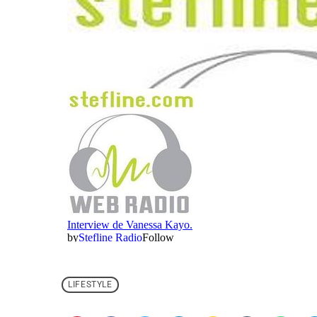
LIFESTYLE