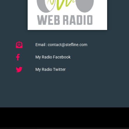
Email : contact@stefline.com
My Radio Facebook
My Radio Twitter