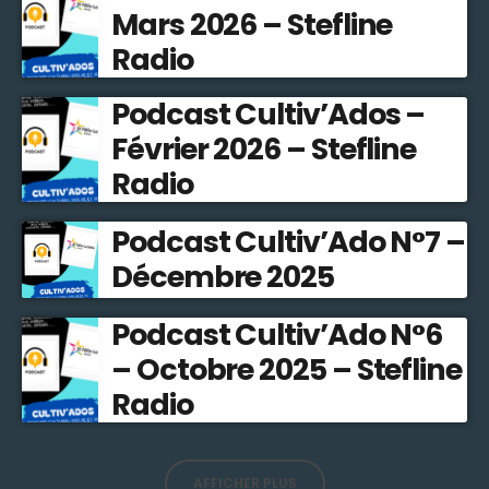
Mars 2026 – Stefline
Radio
Podcast Cultiv’Ados –
Février 2026 – Stefline
Radio
Podcast Cultiv’Ado N°7 –
Décembre 2025
Podcast Cultiv’Ado N°6
– Octobre 2025 – Stefline
Radio
AFFICHER PLUS