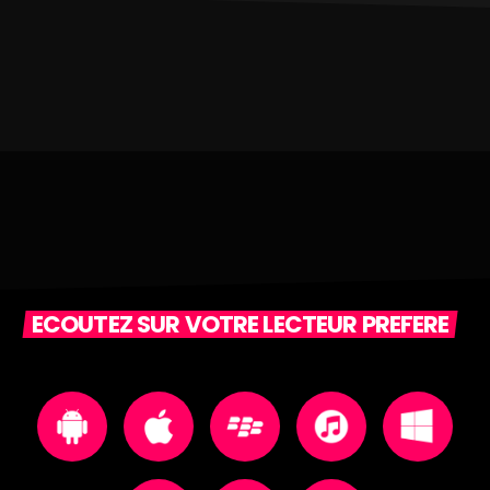
ECOUTEZ SUR VOTRE LECTEUR PREFERE