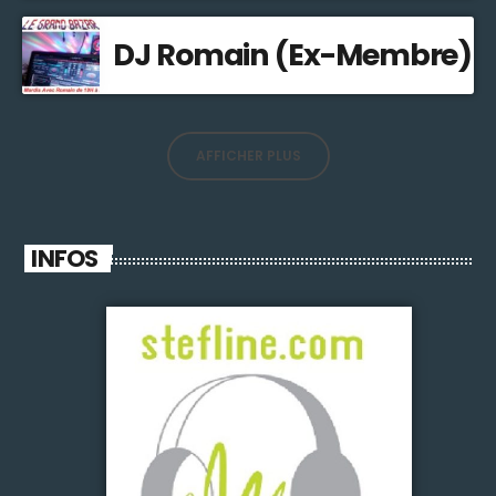
DJ Romain (Ex-Membre)
AFFICHER PLUS
INFOS