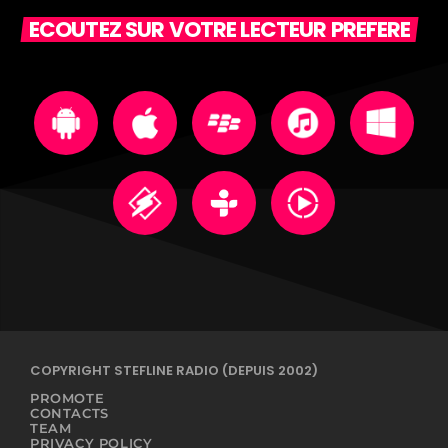
ECOUTEZ SUR VOTRE LECTEUR PREFERE
COPYRIGHT STEFLINE RADIO (DEPUIS 2002)
PROMOTE
CONTACTS
TEAM
PRIVACY POLICY