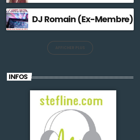
DJ Romain (Ex-Membre)
AFFICHER PLUS
INFOS