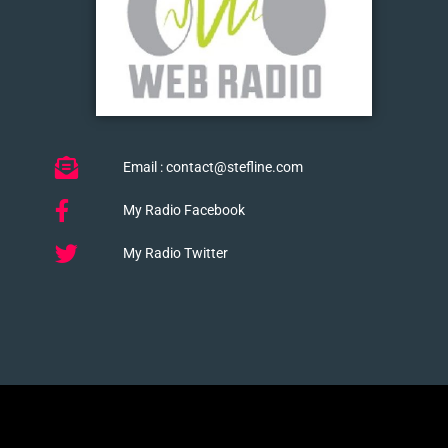
Email : contact@stefline.com
My Radio Facebook
My Radio Twitter