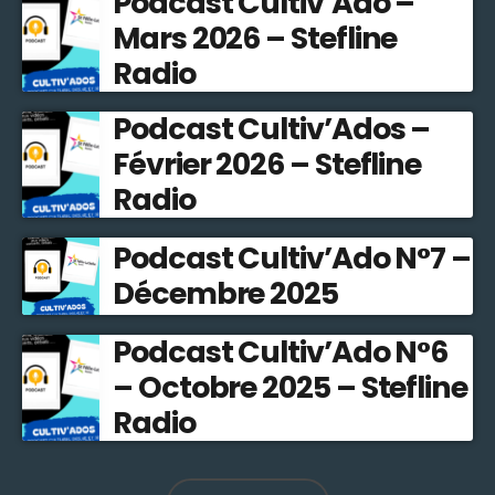
Podcast Cultiv’Ado –
Mars 2026 – Stefline
Radio
Podcast Cultiv’Ados –
Février 2026 – Stefline
Radio
Podcast Cultiv’Ado N°7 –
Décembre 2025
Podcast Cultiv’Ado N°6
– Octobre 2025 – Stefline
Radio