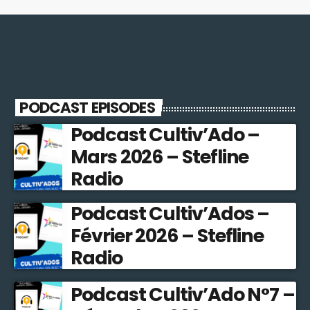
PODCAST EPISODES
Podcast Cultiv’Ado –
Mars 2026 – Stefline
Radio
Podcast Cultiv’Ados –
Février 2026 – Stefline
Radio
Podcast Cultiv’Ado N°7 –