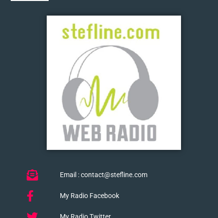
Email : contact@stefline.com
My Radio Facebook
My Radio Twitter