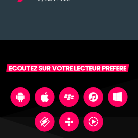
ECOUTEZ SUR VOTRE LECTEUR PREFERE